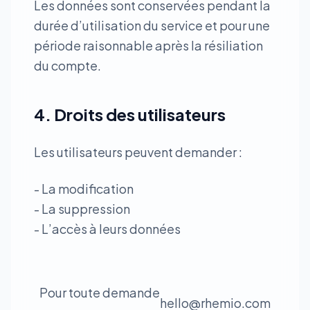
Les données sont conservées pendant la
durée d’utilisation du service et pour une
période raisonnable après la résiliation
du compte.
4. Droits des utilisateurs
Les utilisateurs peuvent demander :
- La modification
- La suppression
- L’accès à leurs données
Pour toute demande
hello@rhemio.com