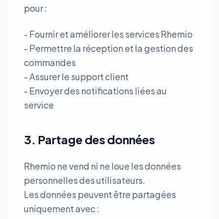
pour :
- Fournir et améliorer les services Rhemio
- Permettre la réception et la gestion des
commandes
- Assurer le support client
- Envoyer des notifications liées au
service
3. Partage des données
Rhemio ne vend ni ne loue les données
personnelles des utilisateurs.
Les données peuvent être partagées
uniquement avec :