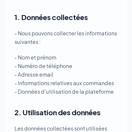
1. Données collectées
- Nous pouvons collecter les informations
suivantes :
- Nom et prénom
- Numéro de téléphone
- Adresse email
- Informations relatives aux commandes
- Données d’utilisation de la plateforme
2. Utilisation des données
Les données collectées sont utilisées