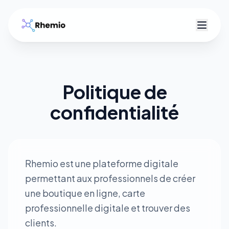
R
Politique de
confidentialité
Rhemio est une plateforme digitale
permettant aux professionnels de créer
une boutique en ligne, carte
professionnelle digitale et trouver des
clients.