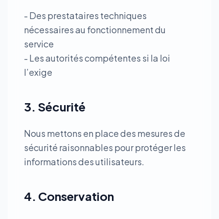
- Des prestataires techniques
nécessaires au fonctionnement du
service
- Les autorités compétentes si la loi
l’exige
3. Sécurité
Nous mettons en place des mesures de
sécurité raisonnables pour protéger les
informations des utilisateurs.
4. Conservation