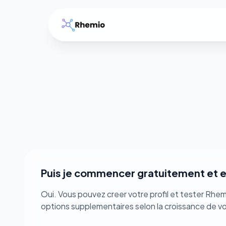
R
Puis je commencer gratuitement et e
Oui. Vous pouvez creer votre profil et tester Rhem
options supplementaires selon la croissance de vot