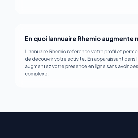
En quoi lannuaire Rhemio augmente ma
L'annuaire Rhemio reference votre profil et perme
de decouvrir votre activite. En apparaissant dans 
augmentez votre presence en ligne sans avoir bes
complexe.