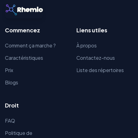
Commencez
Liens utiles
Comment ça marche ?
À propos
Caractéristiques
Contactez-nous
Prix
Liste des répertoires
Blogs
Droit
FAQ
Politique de