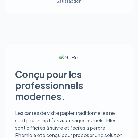
Satisfaction
Conçu pour les
professionnels
modernes.
Les cartes de visite papier traditionnelles ne
sont plus adaptées aux usages actuels. Elles
sont difficiles à suivre et faciles a perdre.
Rhemio a été conçu pour proposer une solution