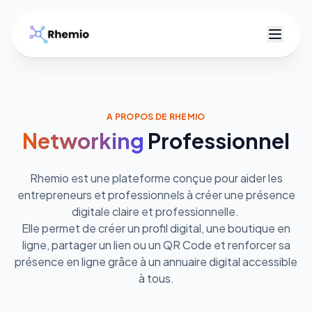
R
A PROPOS DE RHEMIO
Networking
Professionnel
Rhemio est une plateforme conçue pour aider les
entrepreneurs et professionnels à créer une présence
digitale claire et professionnelle.
Elle permet de créer un profil digital, une boutique en
ligne, partager un lien ou un QR Code et renforcer sa
présence en ligne grâce à un annuaire digital accessible
à tous.