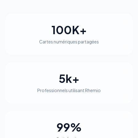
100K+
Cartes numériques partagées
5k+
Professionnels utilisant Rhemio
99%