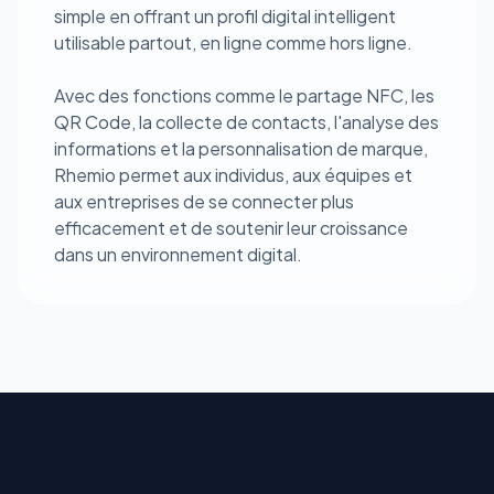
simple en offrant un profil digital intelligent
utilisable partout, en ligne comme hors ligne.
Avec des fonctions comme le partage NFC, les
QR Code, la collecte de contacts, l'analyse des
informations et la personnalisation de marque,
Rhemio permet aux individus, aux équipes et
aux entreprises de se connecter plus
efficacement et de soutenir leur croissance
dans un environnement digital.