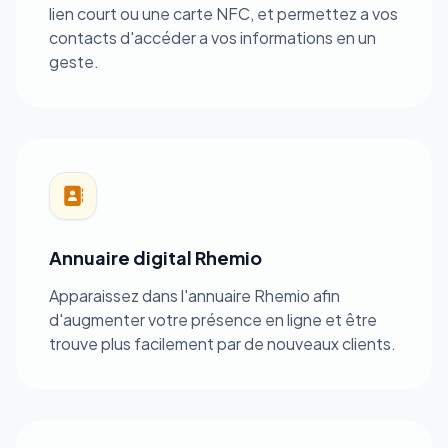
lien court ou une carte NFC, et permettez a vos
contacts d'accéder a vos informations en un
geste.
Annuaire digital Rhemio
Apparaissez dans l'annuaire Rhemio afin
d'augmenter votre présence en ligne et être
trouve plus facilement par de nouveaux clients.