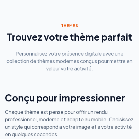
THEMES
Trouvez votre thème parfait
Personnalisez votre présence digitale avec une
collection de thèmes modernes conçus pour mettre en
valeur votre activité.
Conçu pour impressionner
Chaque thème est pense pour offrir un rendu
professionnel, moderne et adapte au mobile. Choisissez
un style qui correspond a votre image et a votre activité
en quelques secondes.