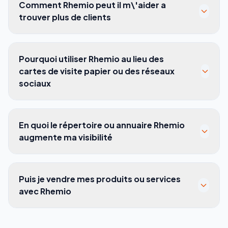
Comment Rhemio peut il m\'aider a
trouver plus de clients
Pourquoi utiliser Rhemio au lieu des
cartes de visite papier ou des réseaux
sociaux
En quoi le répertoire ou annuaire Rhemio
augmente ma visibilité
Puis je vendre mes produits ou services
avec Rhemio