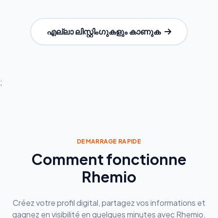
എല്ലാ ലിസ്റ്റിംഗുകളും കാണുക
;
DEMARRAGE RAPIDE
Comment fonctionne
Rhemio
Créez votre profil digital, partagez vos informations et
gagnez en visibilité en quelques minutes avec Rhemio.