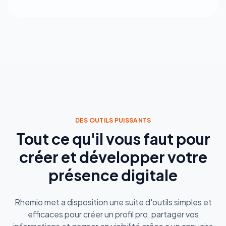
DES OUTILS PUISSANTS
Tout ce qu'il vous faut pour
créer et développer votre
présence digitale
Rhemio met a disposition une suite d'outils simples et
efficaces pour créer un profil pro, partager vos