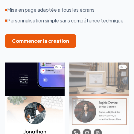
Mise en page adaptée a tous les écrans
Personnalisation simple sans compétence technique
Commencer la creation