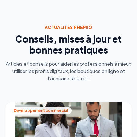
ACTUALITÉS RHEMIO
Conseils, mises à jour et
bonnes pratiques
Articles et conseils pour aider les professionnels à mieux
utiliser les profils digitaux, les boutiques en ligne et
l'annuaire Rhemio.
Developpement commercial