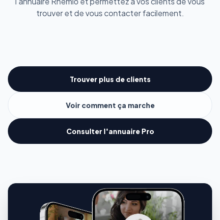
l'annuaire Rhemio et permettez à vos clients de vous
trouver et de vous contacter facilement.
Trouver plus de clients
Voir comment ça marche
Consulter l'annuaire Pro