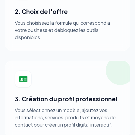
2. Choix de l'offre
Vous choisissez la formule qui correspond a
votre business et debloquez les outils
disponibles
3. Création du profil professionnel
Vous sélectionnez un modèle, ajoutez vos
informations, services, produits et moyens de
contact pour créer un profil digital interactif.