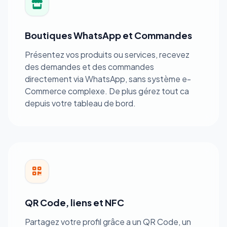
Boutiques WhatsApp et Commandes
Présentez vos produits ou services, recevez
des demandes et des commandes
directement via WhatsApp, sans système e-
Commerce complexe. De plus gérez tout ca
depuis votre tableau de bord.
QR Code, liens et NFC
Partagez votre profil grâce a un QR Code, un