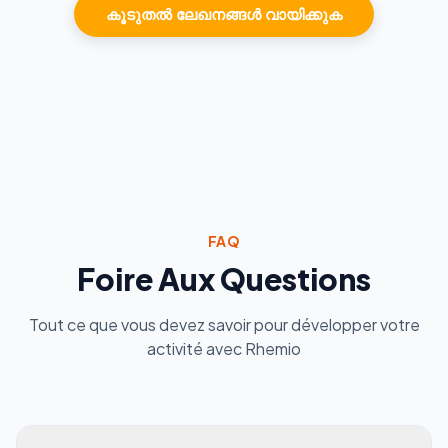
കൂടുതൽ ലേഖനങ്ങൾ വായിക്കുക
FAQ
Foire Aux Questions
Tout ce que vous devez savoir pour développer votre
activité avec Rhemio