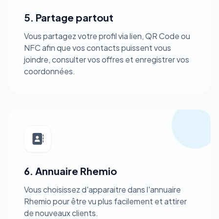
5. Partage partout
Vous partagez votre profil via lien, QR Code ou
NFC afin que vos contacts puissent vous
joindre, consulter vos offres et enregistrer vos
coordonnées.
6. Annuaire Rhemio
Vous choisissez d'apparaitre dans l'annuaire
Rhemio pour être vu plus facilement et attirer
de nouveaux clients.