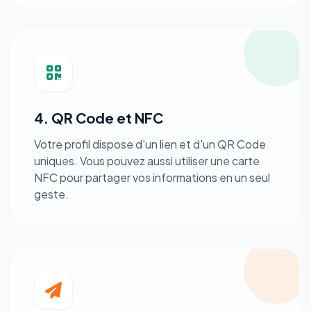
4. QR Code et NFC
Votre profil dispose d'un lien et d'un QR Code
uniques. Vous pouvez aussi utiliser une carte
NFC pour partager vos informations en un seul
geste.