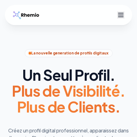
R
La nouvelle generation de profils digitaux
Un Seul Profil.
Plus de Visibilité.
Plus de Clients.
Créez un profil digital professionnel, apparaissez dans