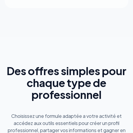
Des offres simples pour
chaque type de
professionnel
Choisissez une formule adaptée a votre activité et
accédez aux outils essentiels pour créer un profil
professionnel, partager vos informations et gagner en