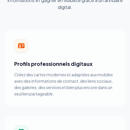
informations et gagner en visibilité grâce a un annuaire
digital.
Profils professionnels digitaux
Créez des cartes modernes et adaptées aux mobiles
avec des informations de contact, des liens sociaux,
des galeries, des services et bien plus encore dans un
seul lien partageable.