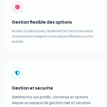
Gestion flexible des options
Activez ou désactivez facilement les fonctions selon
vos besoins et adaptez votre espace Rhemio a votre
activité.
Gestion et securite
Administrez vos profils, contenus et options
depuis un espace de gestion clair et sécurisé.