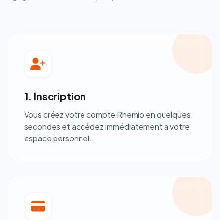
1. Inscription
Vous créez votre compte Rhemio en quelques
secondes et accédez immédiatement a votre
espace personnel.