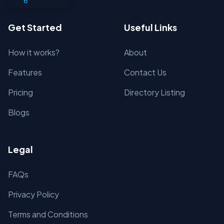
Get Started
Useful Links
How it works?
About
Features
Contact Us
Pricing
Directory Listing
Blogs
Legal
FAQs
Privacy Policy
Terms and Conditions