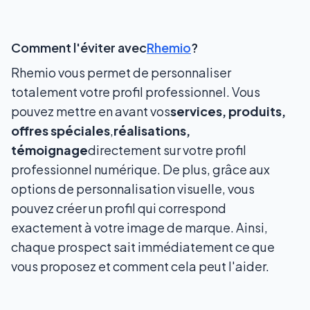
Comment l'éviter avec
Rhemio
?
Rhemio vous permet de personnaliser
totalement votre profil professionnel. Vous
pouvez mettre en avant vos
services, produits,
offres spéciales
,
réalisations,
témoignage
directement sur votre profil
professionnel numérique. De plus, grâce aux
options de personnalisation visuelle, vous
pouvez créer un profil qui correspond
exactement à votre image de marque. Ainsi,
chaque prospect sait immédiatement ce que
vous proposez et comment cela peut l'aider.