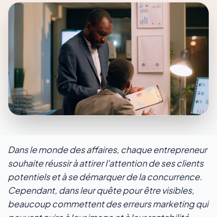
Dans le monde des affaires, chaque entrepreneur
souhaite réussir à attirer l'attention de ses clients
potentiels et à se démarquer de la concurrence.
Cependant, dans leur quête pour être visibles,
beaucoup commettent des erreurs marketing qui