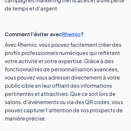
campagnes marketing inefficaces et à une perte
de temps et d'argent.
Comment l'éviter avec
Rhemio
?
Avec Rhemio, vous pouvez facilement créer des
profils professionnels numériques qui reflètent
votre activité et votre expertise. Grâce à des
fonctionnalités de personnalisation avancées,
vous pouvez vous adresser directement à votre
public cible en leur offrant des informations
pertinentes et attractives. Que ce soit lors de
salons, d'événements ou via des QR codes, vous
pouvez capturer l'attention de vos prospects de
manière précise.