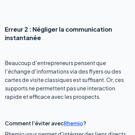
Erreur 2 : Négliger la communication
instantanée
Beaucoup d'entrepreneurs pensent que
l'échange d'informations via des flyers ou des
cartes de visite classiques est suffisant. Or, ces
supports ne permettent pas une interaction
rapide et efficace avec les prospects.
Comment l'éviter avec
Rhemio
?
Rhemio vous permet d'intégrer des liens directs