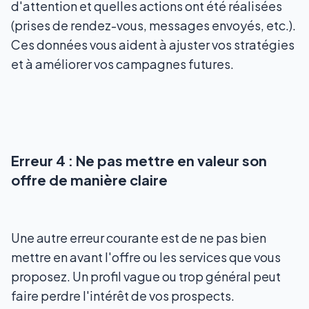
d'attention et quelles actions ont été réalisées
(prises de rendez-vous, messages envoyés, etc.).
Ces données vous aident à ajuster vos stratégies
et à améliorer vos campagnes futures.
Erreur 4 : Ne pas mettre en valeur son
offre de manière claire
Une autre erreur courante est de ne pas bien
mettre en avant l'offre ou les services que vous
proposez. Un profil vague ou trop général peut
faire perdre l'intérêt de vos prospects.