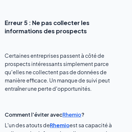
Erreur 5 : Ne pas collecter les
informations des prospects
Certaines entreprises passent à côté de
prospects intéressants simplement parce
qu'elles ne collectent pas de données de
manière efficace. Un manque de suivi peut
entraîner une perte d'opportunités.
Comment l'éviter avec
Rhemio
?
L'un des atouts de
Rhemio
est sa capacité à