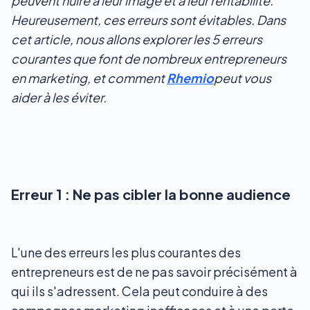
peuvent nuire à leur image et à leur rentabilité.
Heureusement, ces erreurs sont évitables. Dans
cet article, nous allons explorer les 5 erreurs
courantes que font de nombreux entrepreneurs
en marketing, et comment
Rhemio
peut vous
aider à les éviter.
Erreur 1 : Ne pas cibler la bonne audience
L'une des erreurs les plus courantes des
entrepreneurs est de ne pas savoir précisément à
qui ils s'adressent. Cela peut conduire à des