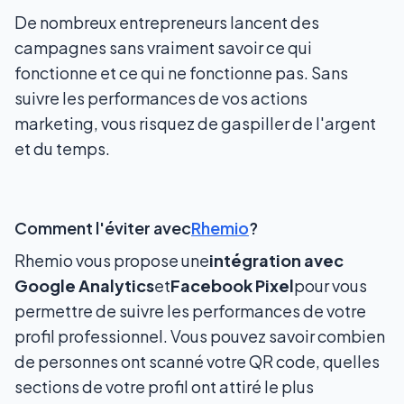
De nombreux entrepreneurs lancent des
campagnes sans vraiment savoir ce qui
fonctionne et ce qui ne fonctionne pas. Sans
suivre les performances de vos actions
marketing, vous risquez de gaspiller de l'argent
et du temps.
Comment l'éviter avec
Rhemio
?
Rhemio vous propose une
intégration avec
Google Analytics
et
Facebook Pixel
pour vous
permettre de suivre les performances de votre
profil professionnel. Vous pouvez savoir combien
de personnes ont scanné votre QR code, quelles
sections de votre profil ont attiré le plus