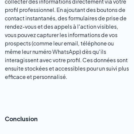
collecter des informations directement via votre
profil professionnel. En ajoutant des boutons de
contact instantanés, des formulaires de prise de
rendez-vous et des appels à l'action visibles,
vous pouvez capturer les informations de vos
prospects (comme leur email, téléphone ou
même leur numéro WhatsApp) dès qu'ils
interagissent avec votre profil. Ces données sont
ensuite stockées et accessibles pour un suivi plus
efficace et personnalisé.
Conclusion