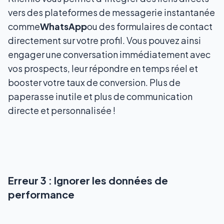
vers des plateformes de messagerie instantanée
comme
WhatsApp
ou des formulaires de contact
directement sur votre profil. Vous pouvez ainsi
engager une conversation immédiatement avec
vos prospects, leur répondre en temps réel et
booster votre taux de conversion. Plus de
paperasse inutile et plus de communication
directe et personnalisée !
Erreur 3 : Ignorer les données de
performance